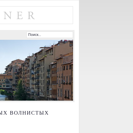
НЫХ ВОЛНИСТЫХ