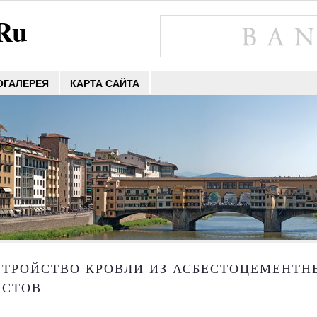
.Ru
ОГАЛЕРЕЯ
КАРТА САЙТА
СТРОЙСТВО КРОВЛИ ИЗ АСБЕСТОЦЕМЕНТ
ИСТОВ