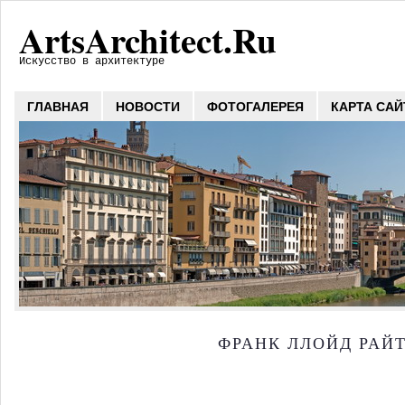
ArtsArchitect.Ru
Искусство в архитектуре
ГЛАВНАЯ
НОВОСТИ
ФОТОГАЛЕРЕЯ
КАРТА САЙ
ФРАНК ЛЛОЙД РАЙ