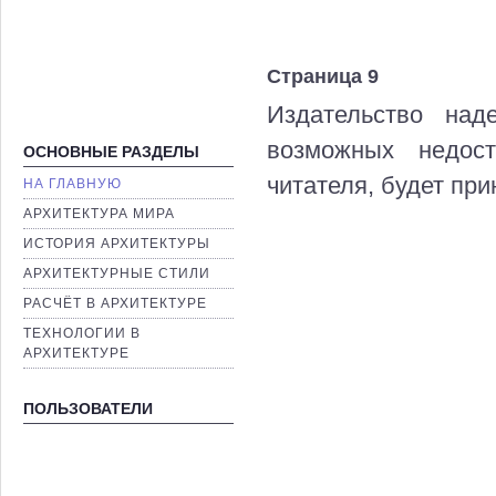
Страница 9
Издательство над
возможных недост
ОСНОВНЫЕ РАЗДЕЛЫ
читателя, будет при
НА ГЛАВНУЮ
AРХИТЕКТУРА МИРА
ИСТОРИЯ АРХИТЕКТУРЫ
AРХИТЕКТУРНЫЕ СТИЛИ
РАСЧЁТ В АРХИТЕКТУРЕ
ТЕХНОЛОГИИ В
АРХИТЕКТУРЕ
ПОЛЬЗОВАТЕЛИ