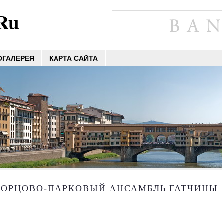
.Ru
ОГАЛЕРЕЯ
КАРТА САЙТА
ВОРЦОВО-ПАРКОВЫЙ АНСАМБЛЬ ГАТЧИНЫ