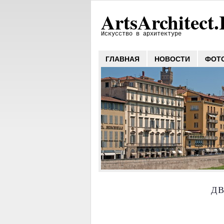
ArtsArchitect
Искусство в архитектуре
ГЛАВНАЯ
НОВОСТИ
ФОТ
Д