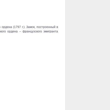
ордена (1797 г.). Замок, построенный в
кого ордена – французского эмигранта