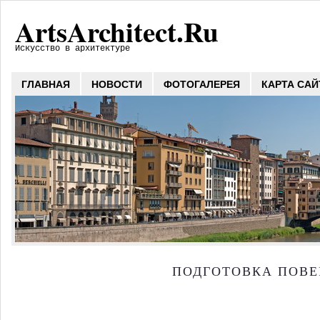
ArtsArchitect.Ru
Искусство в архитектуре
ГЛАВНАЯ
НОВОСТИ
ФОТОГАЛЕРЕЯ
КАРТА САЙ
ПОДГОТОВКА ПОВЕ